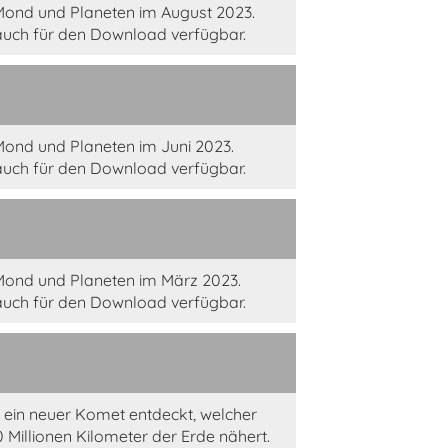
Mond und Planeten im August 2023.
auch für den Download verfügbar.
Mond und Planeten im Juni 2023.
auch für den Download verfügbar.
Mond und Planeten im März 2023.
auch für den Download verfügbar.
ein neuer Komet entdeckt, welcher
0 Millionen Kilometer der Erde nähert.