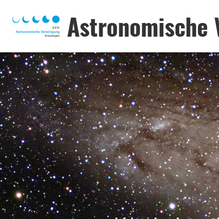
Astronomische 