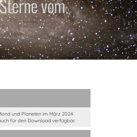
 Sterne vom
Mond und Planeten im März 2024.
auch für den Download verfügbar.