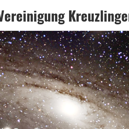
Vereinigung Kreuzlinge