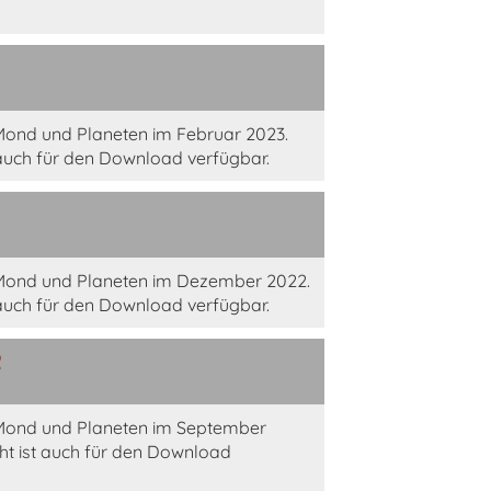
Mond und Planeten im Februar 2023.
auch für den Download verfügbar.
 Mond und Planeten im Dezember 2022.
auch für den Download verfügbar.
2
 Mond und Planeten im September
ht ist auch für den Download