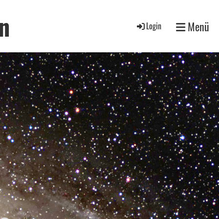
n
Menü
Login