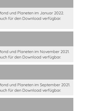
Mond und Planeten im Januar 2022.
auch für den Download verfügbar.
Mond und Planeten im November 2021.
auch für den Download verfügbar.
Mond und Planeten im September 2021.
auch für den Download verfügbar.