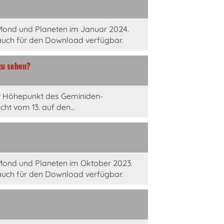
Mond und Planeten im Januar 2024.
auch für den Download verfügbar.
zu sehen?
 Höhepunkt des Geminiden-
ht vom 13. auf den...
Mond und Planeten im Oktober 2023.
auch für den Download verfügbar.