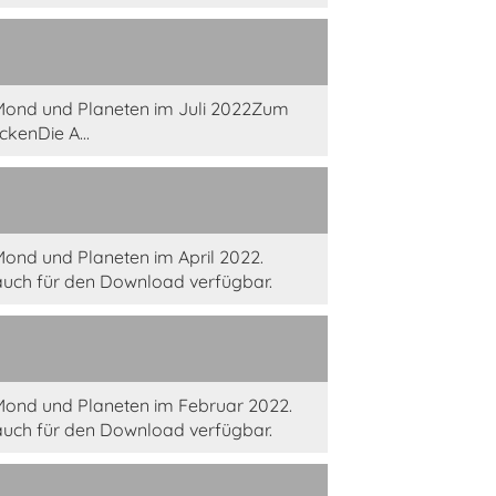
Mond und Planeten im Juli 2022Zum
kenDie A...
ond und Planeten im April 2022.
auch für den Download verfügbar.
Mond und Planeten im Februar 2022.
auch für den Download verfügbar.