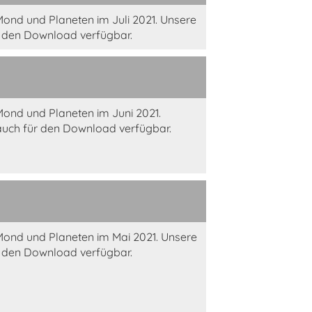
ond und Planeten im Juli 2021. Unsere
r den Download verfügbar.
ond und Planeten im Juni 2021.
auch für den Download verfügbar.
Mond und Planeten im Mai 2021. Unsere
r den Download verfügbar.