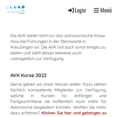
Login
Menü
Die AVK bietet nicht nur das astronomische Know
How bei Führungen in der Sternwarte in
Kreuzlingen an. Die AVK hat auch sonst einiges zu
bieten und stellt dieses teilweise auch
unentgeltlich zur Verfügung.
AVK Kurse 2022
Gerne geben wir unser Wissen weiter. Dazu stehen
fachlich kompetente Mitglieder zur Verfügung,
welche in Kursen für Anfänger und
Fortgeschrittene sie hoffentlich noch mehr für
Astronomie begeistern können. Wollten Sie mehr
dazu erfahren?
Klicken Sie hier und gelangen zu