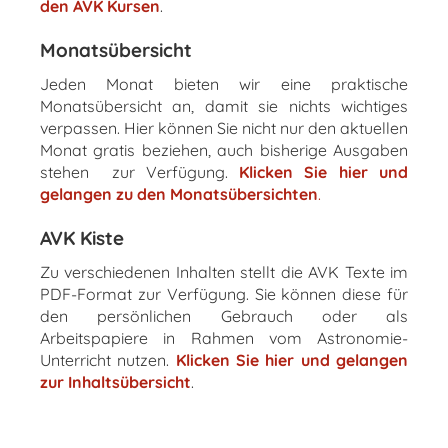
den AVK Kursen
.
Monatsübersicht
Jeden Monat bieten wir eine praktische
Monatsübersicht an, damit sie nichts wichtiges
verpassen. Hier können Sie nicht nur den aktuellen
Monat gratis beziehen, auch bisherige Ausgaben
stehen zur Verfügung.
Klicken Sie hier und
gelangen zu den Monatsübersichten
.
AVK Kiste
Zu verschiedenen Inhalten stellt die AVK Texte im
PDF-Format zur Verfügung. Sie können diese für
den persönlichen Gebrauch oder als
Arbeitspapiere in Rahmen vom Astronomie-
Unterricht nutzen.
Klicken Sie hier und gelangen
zur Inhaltsübersicht
.