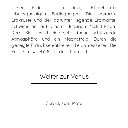
Unsere Erde ist der einzige Planet mit
lebensgünstigen Bedingungen. Die erstarrte
Erdkruste und der darunter liegende Erdmantel
schwimmen auf einem flüssigen Nickel-Eisen-
Kern. Sie besitzt eine sehr dünne, schützende
Atmosphäre und ein Magnetfeld. Durch die
geneigte Erdachse entstehen die Jahreszeiten. Die
Erde ist etwa 4.6 Milliarden Jahre alt.
Weiter zur Venus
Zurück zum Mars