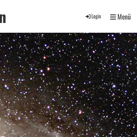
n
Menü
Login