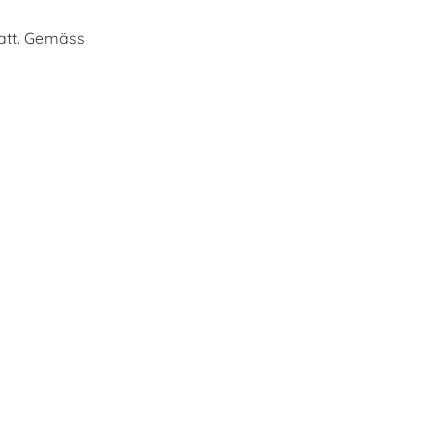
tatt. Gemäss