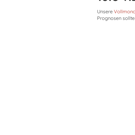
Unsere
Vollmon
Prognosen sollte