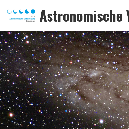
Astronomische 