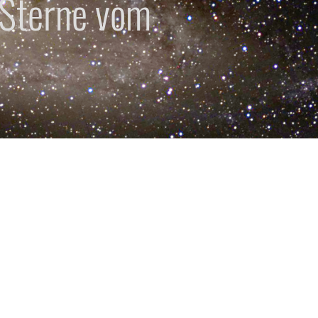
 Sterne vom