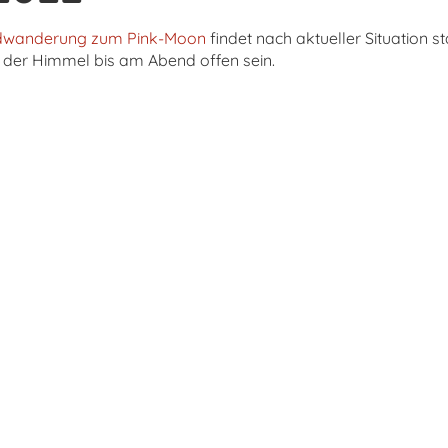
dwanderung zum Pink-Moon
findet nach aktueller Situation s
 der Himmel bis am Abend offen sein.