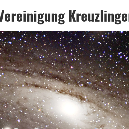
Vereinigung Kreuzlinge