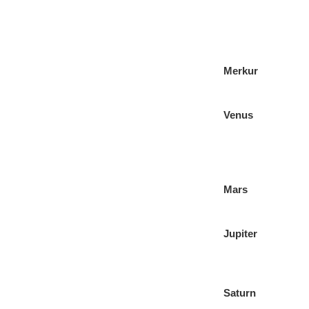
Merkur
Venus
Mars
Jupiter
Saturn