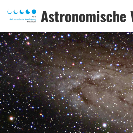
Astronomische 