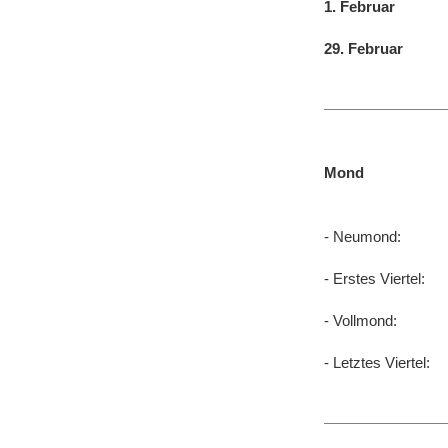
1. Februar
29. Februar
Mond
- Neumond:
- Erstes Viertel:
- Vollmond:
- Letztes Viertel: