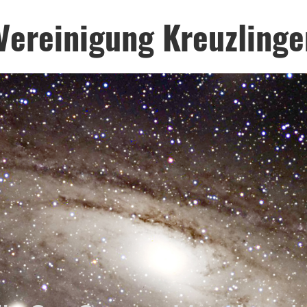
Vereinigung Kreuzlinge