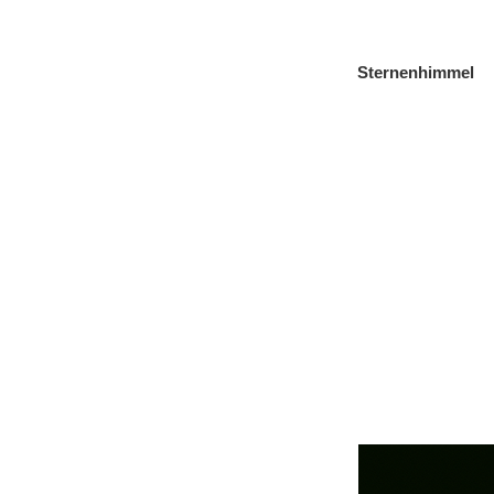
Sternenhimmel