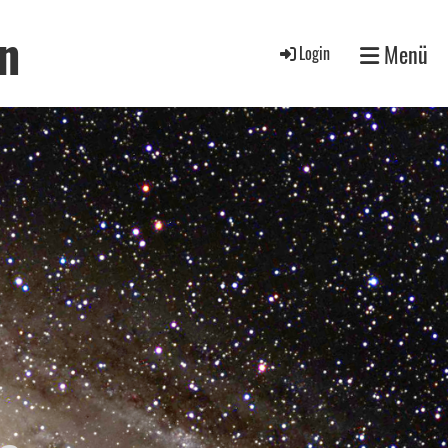
n
Menü
Login